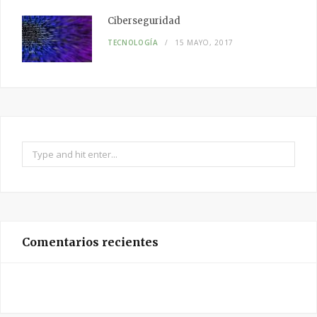
Ciberseguridad
TECNOLOGÍA
15 MAYO, 2017
Search
for:
Comentarios recientes