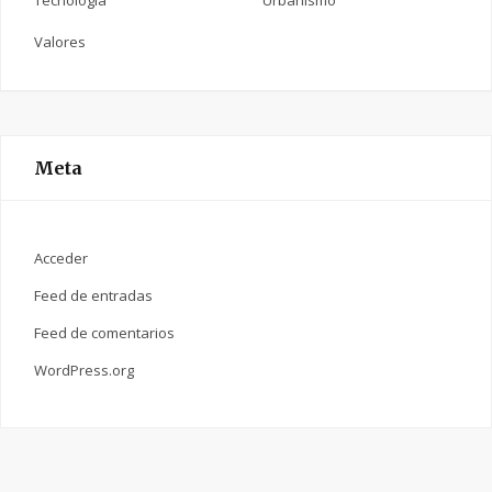
Tecnología
Urbanismo
Valores
Meta
Acceder
Feed de entradas
Feed de comentarios
WordPress.org