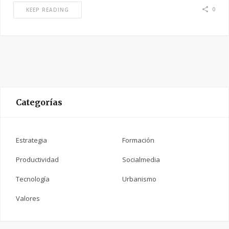
0
KEEP READING
Categorías
Estrategia
Formación
Productividad
Socialmedia
Tecnología
Urbanismo
Valores