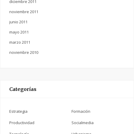
diciembre 2011
noviembre 2011
junio 2011
mayo 2011
marzo 2011
noviembre 2010
Categorías
Estrategia
Formación
Productividad
Socialmedia