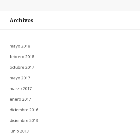
Archivos
mayo 2018
febrero 2018
octubre 2017
mayo 2017
marzo 2017
enero 2017
diciembre 2016
diciembre 2013
junio 2013