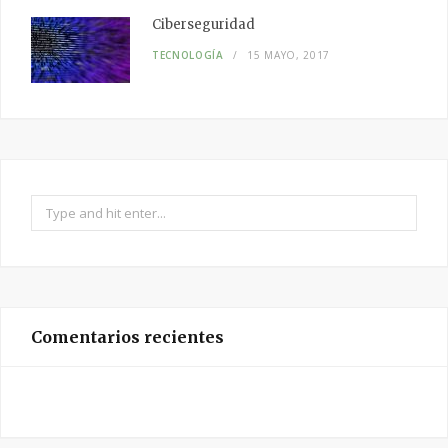
Ciberseguridad
TECNOLOGÍA
15 MAYO, 2017
Search
for:
Comentarios recientes