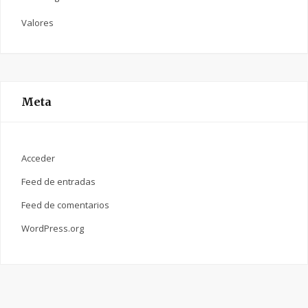
Valores
Meta
Acceder
Feed de entradas
Feed de comentarios
WordPress.org