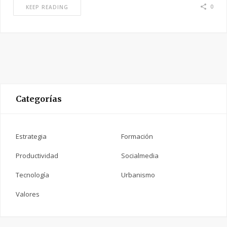
0
KEEP READING
Categorías
Estrategia
Formación
Productividad
Socialmedia
Tecnología
Urbanismo
Valores