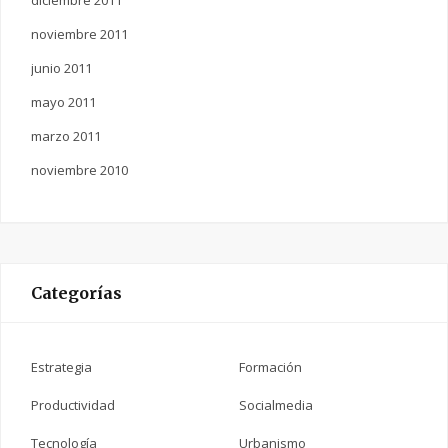
noviembre 2011
junio 2011
mayo 2011
marzo 2011
noviembre 2010
Categorías
Estrategia
Formación
Productividad
Socialmedia
Tecnología
Urbanismo