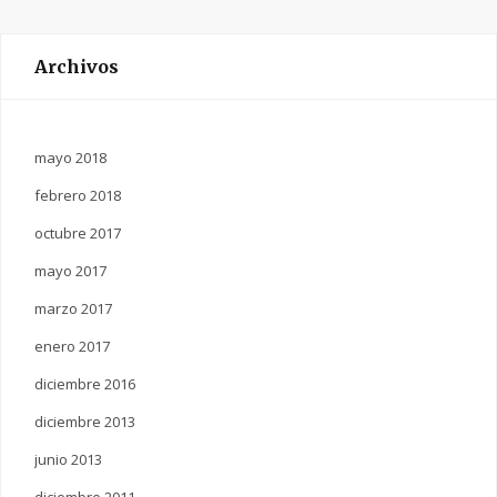
Archivos
mayo 2018
febrero 2018
octubre 2017
mayo 2017
marzo 2017
enero 2017
diciembre 2016
diciembre 2013
junio 2013
diciembre 2011