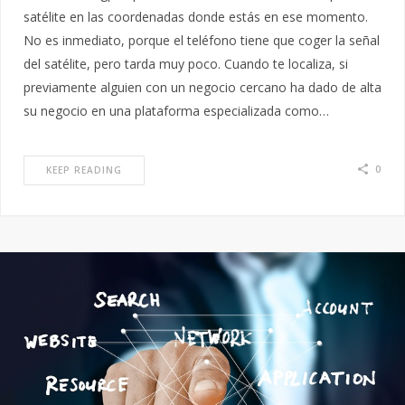
satélite en las coordenadas donde estás en ese momento.
No es inmediato, porque el teléfono tiene que coger la señal
del satélite, pero tarda muy poco. Cuando te localiza, si
previamente alguien con un negocio cercano ha dado de alta
su negocio en una plataforma especializada como…
0
KEEP READING