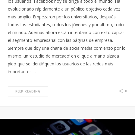
los usuarios, Facebook hoy se dirige a todo el mundo. Ha
evolucionado rápidamente a un público objetivo cada vez
más amplio. Empezaron por los universitarios, después
todos los estudiantes, todos los jóvenes y por último, todo
el mundo. Además ahora están intentando con éxito captar
el segmento empresarial con las páginas de empresa.
Siempre que doy una charla de socialmedia comienzo por lo
mismo: un ‘estudio de mercado’ en el que a mano alzada
pido que se identifiquen los usuarios de las redes más
importantes.…
0
KEEP READING