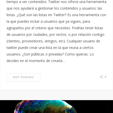
tiempo a ver contenidos. Twitter nos ofrece una herramienta
que nos ayudará a gestionar los contenidos y usuarios: las
listas. ¿Qué son las listas en Twitter? Es una herramienta con
la que puedes incluir a usuarios que ya sigues, para
agruparlos por el criterio que necesites. Podrías tener listas
de usuarios por ciudades, por sector, o por relación contigo
(clientes, proveedores, amigos, etc). Cualquier usuario de
twitter puede crear una lista en la que reuna a ciertos
usuarios. ¿Son públicas o privadas? Como quieras. Lo
decides en el momento de crearla…
0
KEEP READING