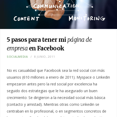
5 pasos para tener mi
página de
empresa
en Facebook
SOCIALMEDIA
8 JUNIO, 2011
No es casualidad que Facebook sea la red social con más
usuarios (610 millones a enero de 2011). Myspace o Linkedin
empezaron antes pero la red social por excelencia ha
seguido dos estrategias que le ha asegurado un buen
crecimiento: Se dirigieron a la necesidad social más básica
(contacto y amistad). Mientras otras como Linkedin se
centraban en lo profesional, o en segmentos concretos de