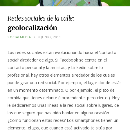
Redes sociales de la calle:
geolocalización
SOCIALMEDIA
9 JUNIO, 2011
Las redes sociales están evolucionando hacia el ‘contacto
social’ alrededor de algo. Si Facebook se centra en el
contacto personal y la amistad, y Linkedin sobre lo
profesional, hay otros elementos alrededor de los cuales
puede girar una red social. Por ejemplo, el lugar donde estás
en un momento determinado. O por ejemplo, el plato de
comida que tienes delante (sorprendente, pero cierto!). Hoy
le dedicaremos unas líneas a la red social sobre lugares, de
los que seguro que has oído hablar en alguna ocasión.
¿Cómo funcionan estas redes? Los smartphones tienen un
elemento, el gps, que cuando está activado te sitúa por