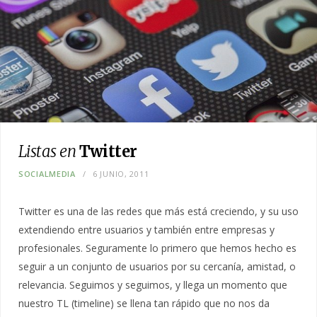
Listas en
Twitter
SOCIALMEDIA
6 JUNIO, 2011
Twitter es una de las redes que más está creciendo, y su uso
extendiendo entre usuarios y también entre empresas y
profesionales. Seguramente lo primero que hemos hecho es
seguir a un conjunto de usuarios por su cercanía, amistad, o
relevancia. Seguimos y seguimos, y llega un momento que
nuestro TL (timeline) se llena tan rápido que no nos da