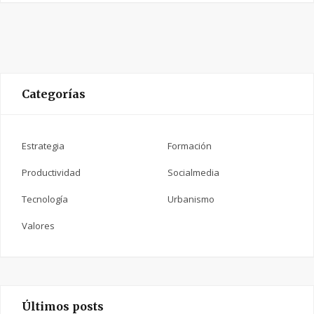
Categorías
Estrategia
Formación
Productividad
Socialmedia
Tecnología
Urbanismo
Valores
Últimos posts