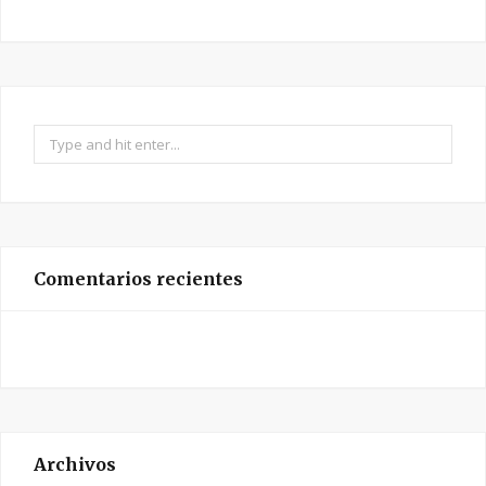
Search
for:
Comentarios recientes
Archivos