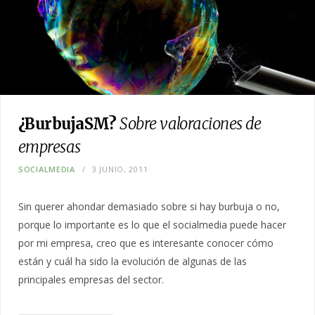
¿BurbujaSM?
Sobre valoraciones de
empresas
SOCIALMEDIA
3 JUNIO, 2011
Sin querer ahondar demasiado sobre si hay burbuja o no,
porque lo importante es lo que el socialmedia puede hacer
por mi empresa, creo que es interesante conocer cómo
están y cuál ha sido la evolución de algunas de las
principales empresas del sector.