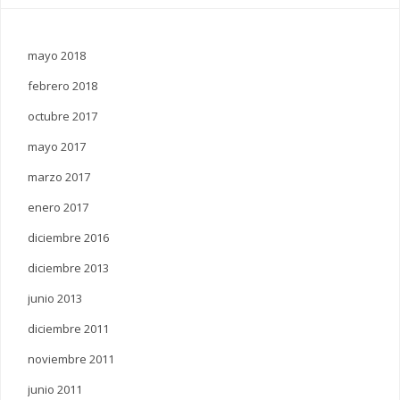
mayo 2018
febrero 2018
octubre 2017
mayo 2017
marzo 2017
enero 2017
diciembre 2016
diciembre 2013
junio 2013
diciembre 2011
noviembre 2011
junio 2011