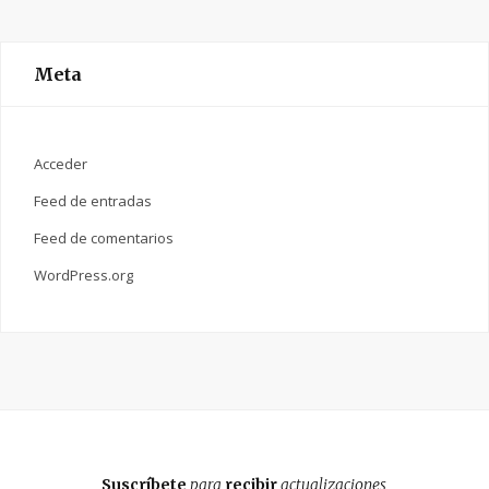
Meta
Acceder
Feed de entradas
Feed de comentarios
WordPress.org
Suscríbete
para
recibir
actualizaciones