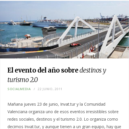
El evento del año sobre
destinos y
turismo 2.0
SOCIALMEDIA
22 JUNIO, 2011
Mañana jueves 23 de junio, Invat.tur y la Comunidad
Valenciana organiza uno de esos eventos irresistibles sobre
redes sociales, destinos y el turismo 2.0. Lo organiza como
decimos Invat.tur, y aunque tienen a un gran equipo, hay que