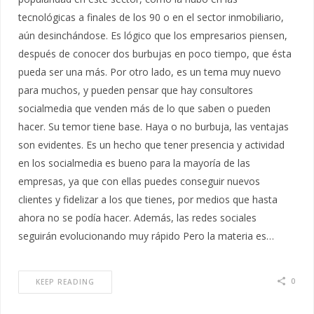
tecnológicas a finales de los 90 o en el sector inmobiliario,
aún desinchándose. Es lógico que los empresarios piensen,
después de conocer dos burbujas en poco tiempo, que ésta
pueda ser una más. Por otro lado, es un tema muy nuevo
para muchos, y pueden pensar que hay consultores
socialmedia que venden más de lo que saben o pueden
hacer. Su temor tiene base. Haya o no burbuja, las ventajas
son evidentes. Es un hecho que tener presencia y actividad
en los socialmedia es bueno para la mayoría de las
empresas, ya que con ellas puedes conseguir nuevos
clientes y fidelizar a los que tienes, por medios que hasta
ahora no se podía hacer. Además, las redes sociales
seguirán evolucionando muy rápido Pero la materia es…
0
KEEP READING