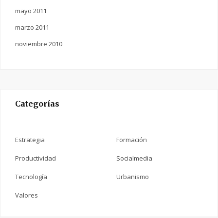
mayo 2011
marzo 2011
noviembre 2010
Categorías
Estrategia
Formación
Productividad
Socialmedia
Tecnología
Urbanismo
Valores