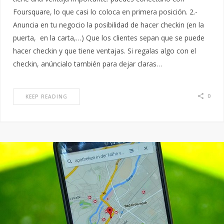
Foursquare, lo que casi lo coloca en primera posición. 2.-
Anuncia en tu negocio la posibilidad de hacer checkin (en la
puerta, en la carta,…) Que los clientes sepan que se puede
hacer checkin y que tiene ventajas. Si regalas algo con el
checkin, anúncialo también para dejar claras…
0
KEEP READING