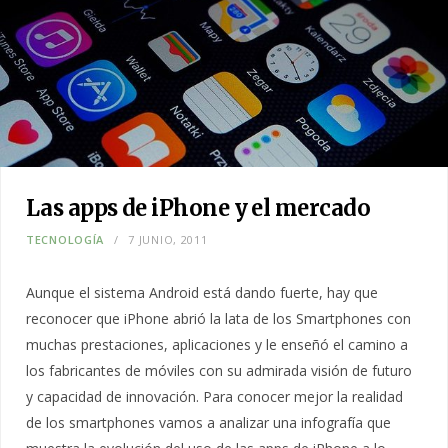
Las apps de iPhone y el mercado
TECNOLOGÍA
7 JUNIO, 2011
Aunque el sistema Android está dando fuerte, hay que
reconocer que iPhone abrió la lata de los Smartphones con
muchas prestaciones, aplicaciones y le enseñó el camino a
los fabricantes de móviles con su admirada visión de futuro
y capacidad de innovación. Para conocer mejor la realidad
de los smartphones vamos a analizar una infografía que